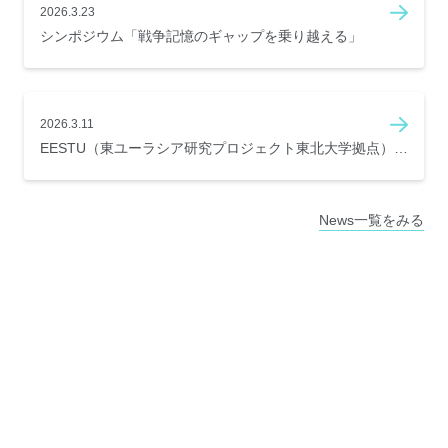
2026.3.23
シンポジウム「戦争記憶のギャップを乗り越える」
2026.3.11
EESTU（東ユーラシア研究プロジェクト東北大学拠点）
2025年度 第6回研究会
News一覧をみる