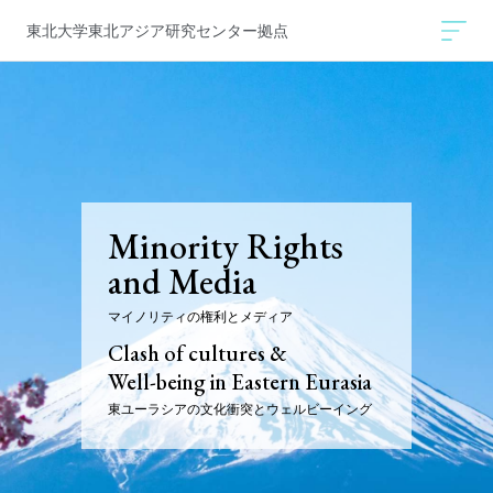
東北大学東北アジア研究センター拠点
Minority Rights
and Media
マイノリティの権利とメディア
Clash of cultures &
Well-being in Eastern Eurasia
東ユーラシアの文化衝突とウェルビーイング