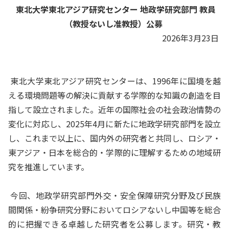
東北大学東北アジア研究センター 地政学研究部門 教員
（教授ないし准教授）公募
2026年3月23日
東北大学東北アジア研究センターは、1996年に国境を越
える環境問題等の解決に貢献する学際的な知識の創造を目
指して設立されました。近年の国際社会の社会政治情勢の
変化に対応し、2025年4月に新たに地政学研究部門を設立
し、これまで以上に、国内外の研究者と共同し、ロシア・
東アジア・日本を総合的・学際的に理解するための地域研
究を推進しています。
今回、地政学研究部門外交・安全保障研究分野及び民族
間関係・紛争研究分野においてロシアないし中国等を総合
的に把握できる卓越した研究者を公募します。研究・教