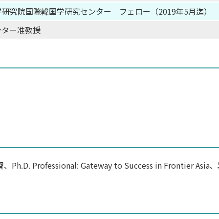
研究院国際韓国学研究センター フェロー（2019年5月迄）
ンター准教授
essional: Gateway to Success in Frontier A
）