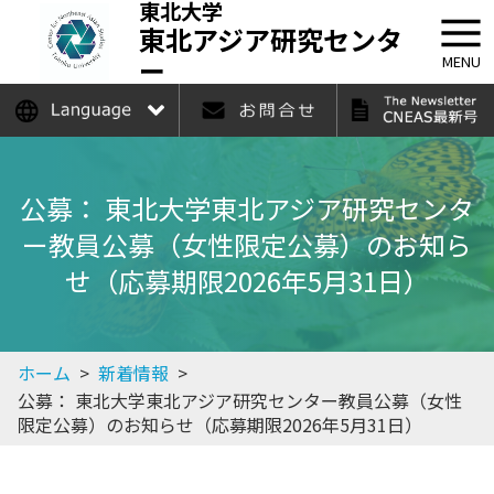
東北大学
東北アジア研究センタ
ー
MENU
日本語
English
公募： 東北大学東北アジア研究センタ
ー教員公募（女性限定公募）のお知ら
せ（応募期限2026年5月31日）
ホーム
>
新着情報
>
公募： 東北大学東北アジア研究センター教員公募（女性
限定公募）のお知らせ（応募期限2026年5月31日）