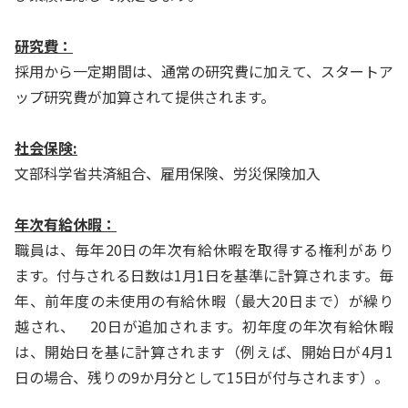
研究費：
採用から一定期間は、通常の研究費に加えて、
スタートア
ップ研究費が加算されて提供されます。
社会保険
:
文部科学省共済組合、雇用保険、労災保険加入
年次有給休暇：
職員は、毎年20日の年次有給休暇を取得する権利があり
ます。付与される日数は1月1日を基準に計算されます。毎
年、前年度の未使用の有給休暇（最大20日まで）が繰り
越され、 20日が追加されます。初年度の年次有給休暇
は、開始日を基に計算されます（例えば、開始日が4月1
日の場合、残りの9か月分として15日が付与されます）。